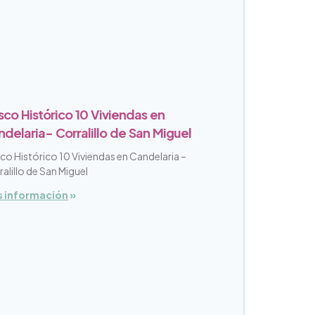
co Histórico 10 Viviendas en
delaria- Corralillo de San Miguel
co Histórico 10 Viviendas en Candelaria –
alillo de San Miguel
 información
»