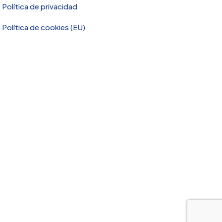
Política de privacidad
Política de cookies (EU)