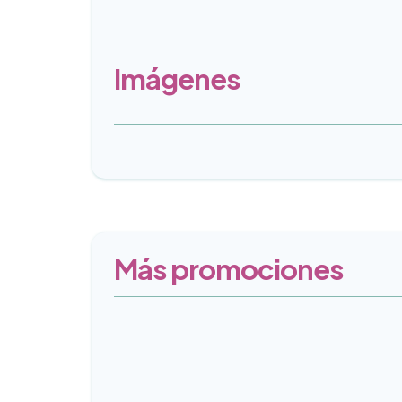
Imágenes
Más promociones