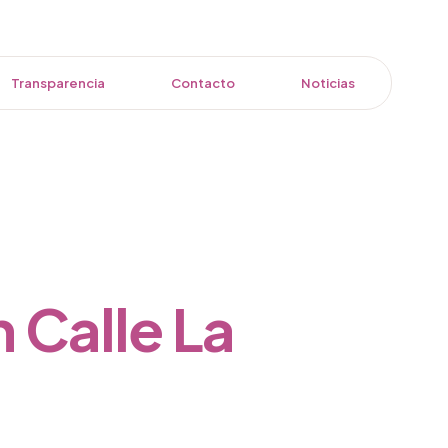
Transparencia
Contacto
Noticias
 Calle La