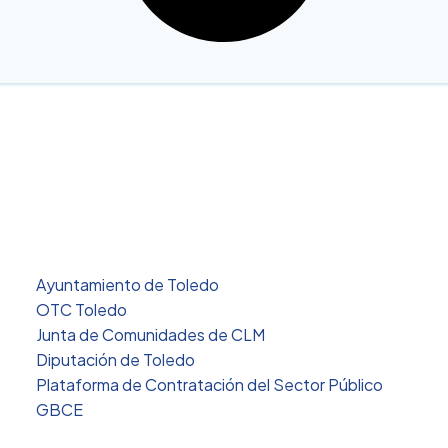
ENLACES DE INTERÉS
Ayuntamiento de Toledo
OTC Toledo
Junta de Comunidades de CLM
Diputación de Toledo
Plataforma de Contratación del Sector Público
GBCE