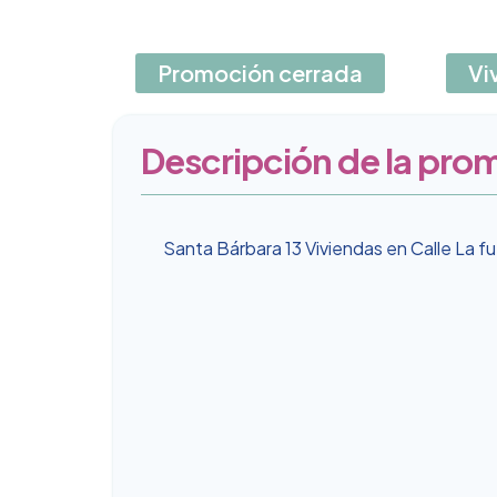
Promoción cerrada
Vi
Descripción de la pro
Santa Bárbara 13 Viviendas en Calle La fu