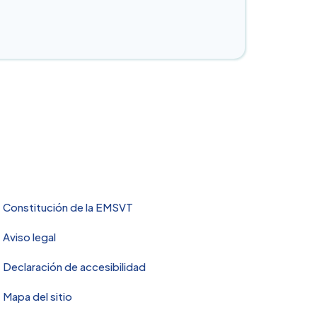
OTRAS PÁGINAS
Constitución de la EMSVT
Aviso legal
Declaración de accesibilidad
Mapa del sitio