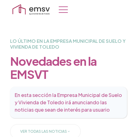
LO ÚLTIMO EN LA EMPRESA MUNICIPAL DE SUELO Y
VIVIENDA DE TOLEDO
Novedades en la
EMSVT
En esta sección la Empresa Municipal de Suelo
y Vivienda de Toledo irá anunciando las
noticias que sean de interés para usuario
VER TODAS LAS NOTICIAS