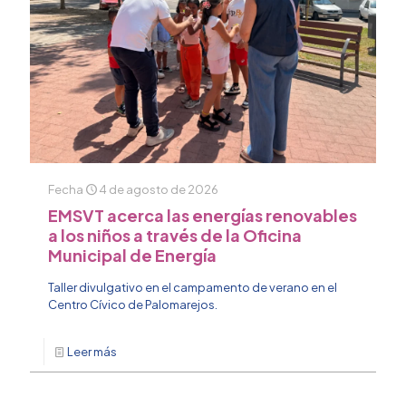
Fecha
4 de agosto de 2026
EMSVT acerca las energías renovables
a los niños a través de la Oficina
Municipal de Energía
Taller divulgativo en el campamento de verano en el
Centro Cívico de Palomarejos.
Leer más