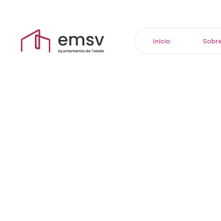
Inicio
Sobre