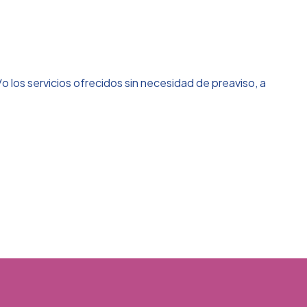
/o los servicios ofrecidos sin necesidad de preaviso, a