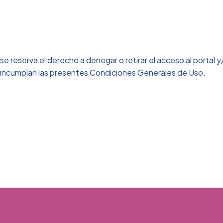
e reserva el derecho a denegar o retirar el acceso al portal y
ue incumplan las presentes Condiciones Generales de Uso.