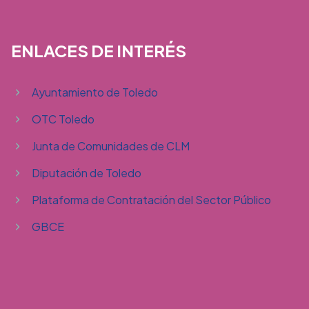
ENLACES DE INTERÉS
Ayuntamiento de Toledo
OTC Toledo
Junta de Comunidades de CLM
Diputación de Toledo
Plataforma de Contratación del Sector Público
GBCE