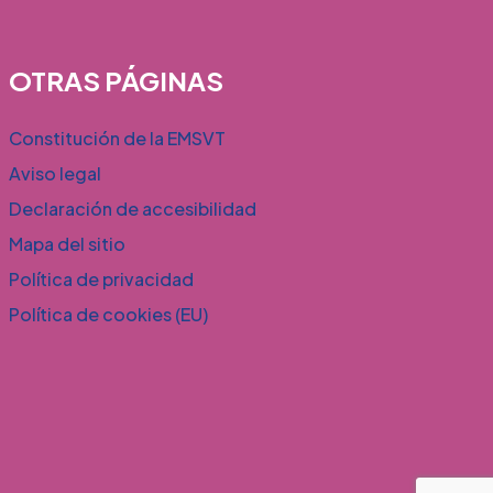
OTRAS PÁGINAS
Constitución de la EMSVT
Aviso legal
Declaración de accesibilidad
Mapa del sitio
Política de privacidad
Política de cookies (EU)