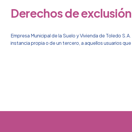
Derechos de exclusión
Empresa Municipal de la Suelo y Vivienda de Toledo S.A. s
instancia propia o de un tercero, a aquellos usuarios q