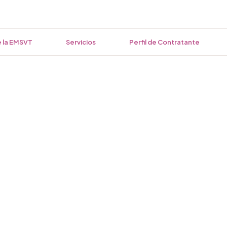
 la EMSVT
Servicios
Perfil de Contratante