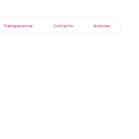
Transparencia
Contacto
Noticias