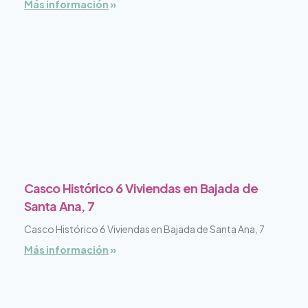
Más información
»
Casco Histórico 6 Viviendas en Bajada de
Santa Ana, 7
Casco Histórico 6 Viviendas en Bajada de Santa Ana, 7
Más información
»