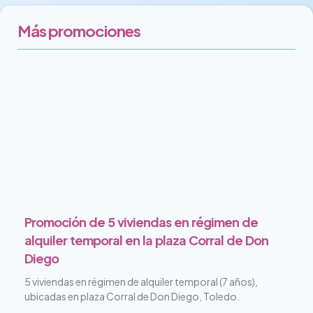
Más promociones
Promoción de 5 viviendas en régimen de
alquiler temporal en la plaza Corral de Don
Diego
5 viviendas en régimen de alquiler temporal (7 años),
ubicadas en plaza Corral de Don Diego, Toledo.