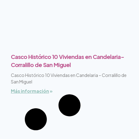
Casco Histórico 10 Viviendas en Candelaria-
Corralillo de San Miguel
Casco Histórico 10 Viviendas en Candelaria – Corralillo de
San Miguel
Más información
»