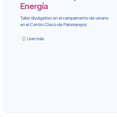
Energía
Taller divulgativo en el campamento de verano
en el Centro Cívico de Palomarejos.
Leer más