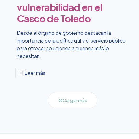
vulnerabilidad en el
Casco de Toledo
Desde el órgano de gobierno destacan la
importancia de la política útil y el servicio público
para ofrecer soluciones a quienes más lo
necesitan.
Leer más
Cargar más