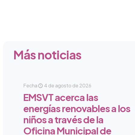
Más noticias
Fecha
4 de agosto de 2026
EMSVT acerca las
energías renovables a los
niños a través de la
Oficina Municipal de