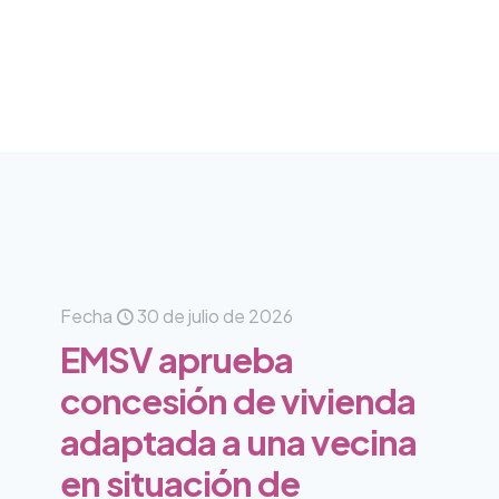
Fecha
30 de julio de 2026
EMSV aprueba
concesión de vivienda
adaptada a una vecina
en situación de