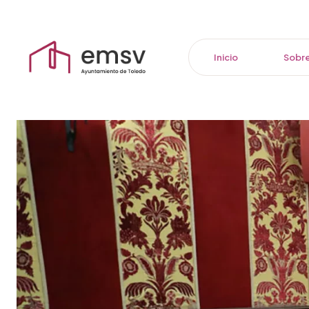
Inicio
Sobre