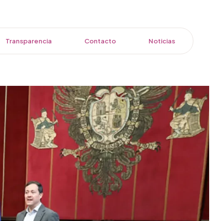
Transparencia
Contacto
Noticias