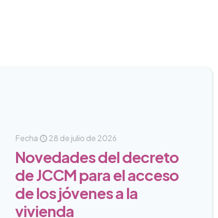
Fecha
28 de julio de 2026
Novedades del decreto
de JCCM para el acceso
de los jóvenes a la
vivienda